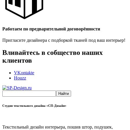
Работаем по предварительной договорённости
Пригласите дизайнера с подборкой тканей под ваш интерьер!
Вливайтесь в собщество наших
клиентов
VKontakte
Houzz
Студия текстильного дизайна «СП-Дизайн»
Текстильный дизайн интерьера, пошив штор, подушек,