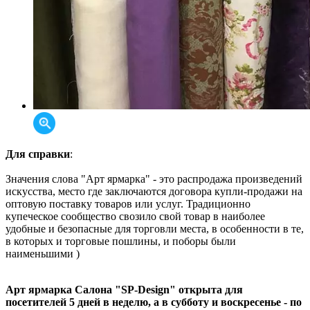
Для справки
:
Значения слова "Арт ярмарка" - это распродажа произведений
искусства, место где заключаются договора купли-продажи на
оптовую поставку товаров или услуг. Традиционно
купеческое сообщество свозило свой товар в наиболее
удобные и безопасные для торговли места, в особенности в те,
в которых и торговые пошлины, и поборы были
наименьшими )
Арт ярмарка Салона "SP-Design" открыта для
посетителей 5 дней в неделю, а в субботу и воскресенье - по