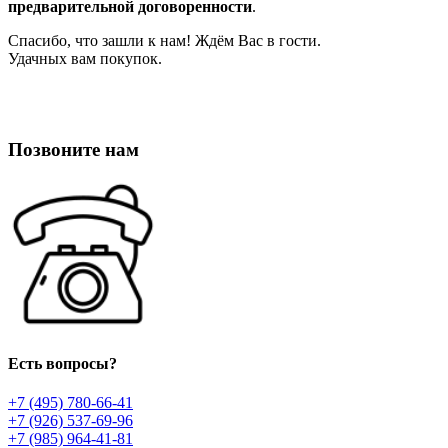
предварительной договоренности
.
Спасибо, что зашли к нам! Ждём Вас в гости.
Удачных вам покупок.
Позвоните нам
Есть вопросы?
+7 (495) 780-66-41
+7 (926) 537-69-96
+7 (985) 964-41-81