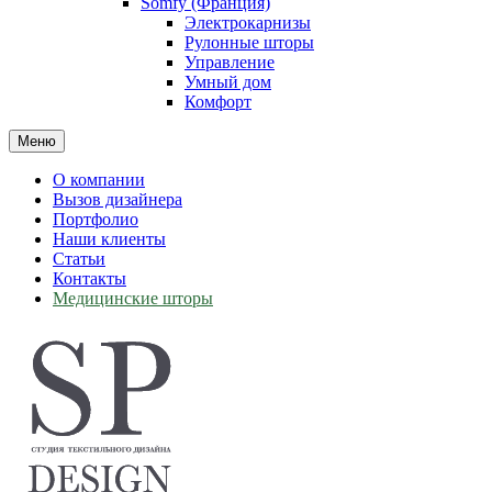
Somfy (Франция)
Электрокарнизы
Рулонные шторы
Управление
Умный дом
Комфорт
Меню
О компании
Вызов дизайнера
Портфолио
Наши клиенты
Статьи
Контакты
Медицинские шторы