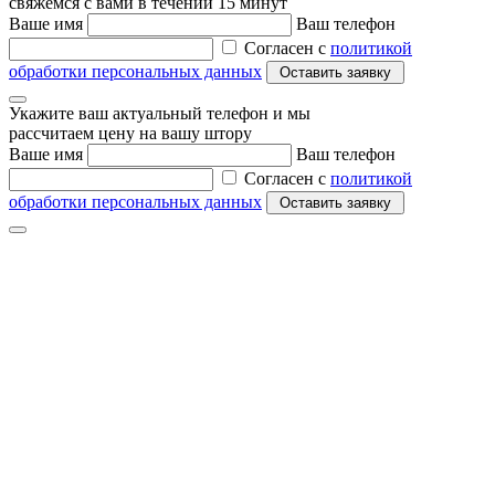
свяжемся с вами в течении 15 минут
Ваше имя
Ваш телефон
Согласен с
политикой
обработки персональных данных
Укажите ваш актуальный телефон и мы
рассчитаем цену на вашу штору
Ваше имя
Ваш телефон
Согласен с
политикой
обработки персональных данных