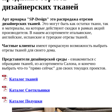
дизайнерских тканей
Арт ярмарка "SP-Design" это распродажа отрезов
дизайнерских тканей
. Это могут быть как остатки ткани, так
и материалы, на которые действуют скидки в рамках акций
производителя. В нашем ассортименте итальянские,
английские, испанские и турецкие отрезы тканей.
Частные клиенты
имеют прекрасную возможность выбрать
отрезы тканей для своего дома.
Представители дизайнерской среды
- ознакомиться с
образцами тканей, из ассортимента Салона, и конечно
выбрать что-то "прямо сейчас" для своих текущих проектов.
Каталог тканей
Каталог Светильники
Каталог Подушки