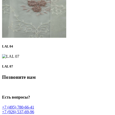
LAL 04
LAL 07
Позвоните нам
Есть вопросы?
+7 (495) 780-66-41
+7 (926) 537-69-96