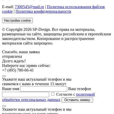
E-mail:
7300545@mail.ru
|
Политика использования файлов
cookie
|
Политика конфиденциальности
Настройки cookie
© Copyright 2026 SP-Design. Все права на материалы,
размещенные на сайте, защищены российским и европейским
законодательством. Копирование и распространение
материалов сайта запрещено.
Спасибо, ваша заявка
отправлена
Долго ждать?
Наберите нас прямо сейчас:
+7 (495) 780-66-41
Укажите ваш актуальный телефон и мы
свяжемся с вами в течении 15 минут
Ваше имя
Ваш телефон
Согласен с
политикой
обработки персональных данных
Укажите ваш актуальный телефон и мы
рассчитаем цену на вашу штору