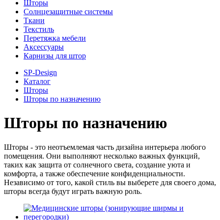
Шторы
Солнцезащитные системы
Ткани
Текстиль
Перетяжка мебели
Аксессуары
Карнизы для штор
SP-Design
Каталог
Шторы
Шторы по назначению
Шторы по назначению
Шторы - это неотъемлемая часть дизайна интерьера любого
помещения. Они выполняют несколько важных функций,
таких как защита от солнечного света, создание уюта и
комфорта, а также обеспечение конфиденциальности.
Независимо от того, какой стиль вы выберете для своего дома,
шторы всегда будут играть важную роль.