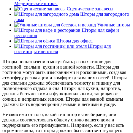
Медицинские шторы
Сценические занавесы
Шторы для загородного
дома
Уличные шторы
Шторы для кафе и
ресторанов
Шторы для офиса
Шторы для
гостиницы или отеля
Шторы по назначению могут быть разных типов: для
гостиной, спальни, кухни и ванной комнаты. Шторы для
гостиной могут быть изысканными и роскошными, создавая
атмосферу релаксации и комфорта для ваших гостей. Шторы
для спальни должны обеспечивать темноту и тишину для
полноценного отдыха и сна. Шторы для кухни, напротив,
должны быть легкими и функциональными, защищая от
солнца и неприятных запахов. Шторы для ванной комнаты
должны быть водонепроницаемыми и легкими в уходе.
Независимо от того, какой тип штор вы выбираете, они
должны соответствовать общему стилю вашего дома и
подчеркивать его преимущества. Например, если у вас есть
огромные окна, то шторы должны быть соответствующего