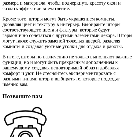
размера и материала, чтобы подчеркнуть красоту окон и
создать эффектное впечатление.
Кроме того, шторы могут быть украшением комнаты,
добавляя цвет и текстуру в интерьер. Выбирайте шторы
соответствующего цвета и фактуры, которые будут
гармонично сочетаться с другими элементами декора. Шторы
могут также служить заменой тяжелых дверей, разделяя
комнаты и создавая уютные уголки для отдыха и работы.
В итоге, шторы по назначению не только выполняют важные
функции, но и могут быть прекрасным дополнением к
вашему дому, создавая неповторимый образ и добавляя
комфорт и уют. Не стесняйтесь экспериментировать с
разными типами штор и выбирать те, которые подходят
именно вам.
Позвоните нам