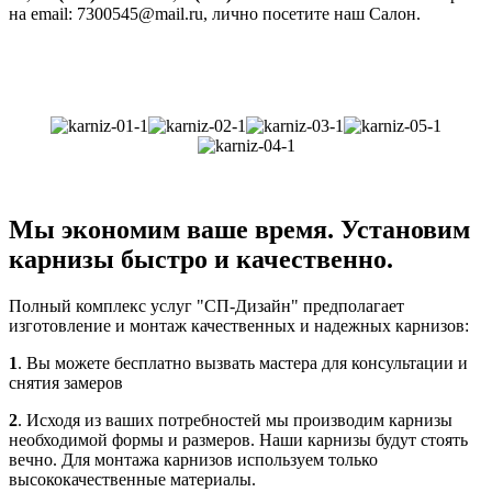
на email: 7300545@mail.ru, лично посетите наш Салон.
Мы экономим ваше время. Установим
карнизы быстро и качественно.
Полный комплекс услуг "СП-Дизайн" предполагает
изготовление и монтаж качественных и надежных карнизов:
1
. Вы можете бесплатно вызвать мастера для консультации и
снятия замеров
2
. Исходя из ваших потребностей мы производим карнизы
необходимой формы и размеров. Наши карнизы будут стоять
вечно. Для монтажа карнизов используем только
высококачественные материалы.