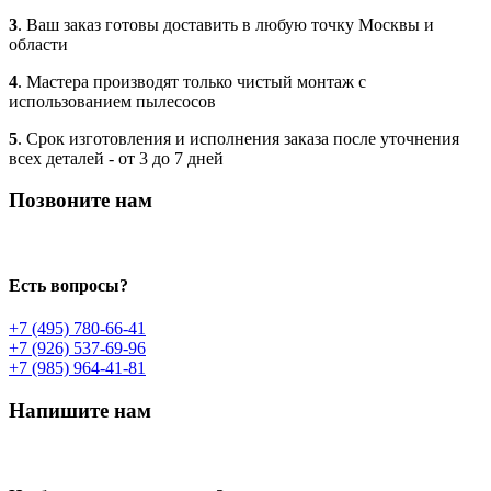
3
. Ваш заказ готовы доставить в любую точку Москвы и
области
4
. Мастера производят только чистый монтаж с
использованием пылесосов
5
. Срок изготовления и исполнения заказа после уточнения
всех деталей - от 3 до 7 дней
Позвоните нам
Есть вопросы?
+7 (495) 780-66-41
+7 (926) 537-69-96
+7 (985) 964-41-81
Напишите нам