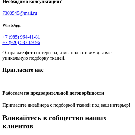
Необходима консультация?
7300545@mail.ru
WhatsApp:
+7 (985) 964-41-81
+7 (926) 537-69-96
Отправьте фото интерьера, и мы подготовим для вас
уникальную подборку тканей.
Пригласите нас
Работаем по предварительной договорённости
Пригласите дизайнера с подборкой тканей под ваш интерьер!
Вливайтесь в собщество наших
клиентов