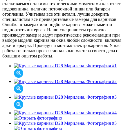
сталкиваемся с такими техническими моментами как отлет
подоконника, наличие потолочной ниши или батареи
отопления. Учитывая все эти детали, лучше доверить
специалистам все предварительные замеры для карнизов.
Ошибка в замерах или подборе карниза может заметно
подпортить интерьер. Наши специалисты грамотно
произведут замер и дадут практические рекомендации при
выборе модели карниза на окна любой сложности, включая
арки и эркеры. Проведут и монтаж электрокарнизов. У нас
работают только профессиональные мастера своего дела с
большим опытом работы.