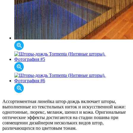
Ассортиментная линейка штор-дождь включает шторы,
выполненные из текстильных ниток и искусственной кожи:
однотонные, люрекс, меланж, шенил и кожа. Оригинальные
оптические эффекты достигаются на стадии пошива при
совмещении дизайнером нескольких видов штор,
различающихся по цветовым тонам.