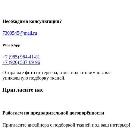
Необходима консультация?
7300545@mail.ru
WhatsApp:
+7 (985) 964-41-81
+7 (926) 537-69-96
Отправьте фото интерьера, и мы подготовим для вас
уникальную подборку тканей.
Пригласите нас
Работаем по предварительной договорённости
Пригласите дизайнера с подборкой тканей под ваш интерьер!