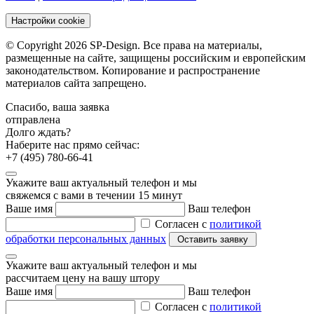
Настройки cookie
© Copyright 2026 SP-Design. Все права на материалы,
размещенные на сайте, защищены российским и европейским
законодательством. Копирование и распространение
материалов сайта запрещено.
Спасибо, ваша заявка
отправлена
Долго ждать?
Наберите нас прямо сейчас:
+7 (495) 780-66-41
Укажите ваш актуальный телефон и мы
свяжемся с вами в течении 15 минут
Ваше имя
Ваш телефон
Согласен с
политикой
обработки персональных данных
Укажите ваш актуальный телефон и мы
рассчитаем цену на вашу штору
Ваше имя
Ваш телефон
Согласен с
политикой