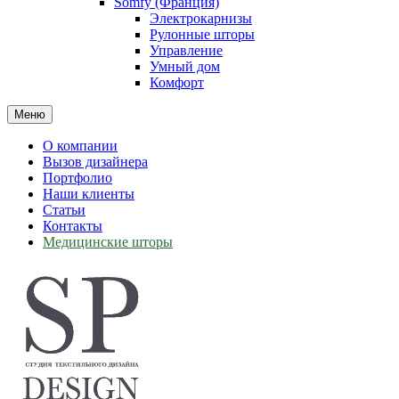
Somfy (Франция)
Электрокарнизы
Рулонные шторы
Управление
Умный дом
Комфорт
Меню
О компании
Вызов дизайнера
Портфолио
Наши клиенты
Статьи
Контакты
Медицинские шторы