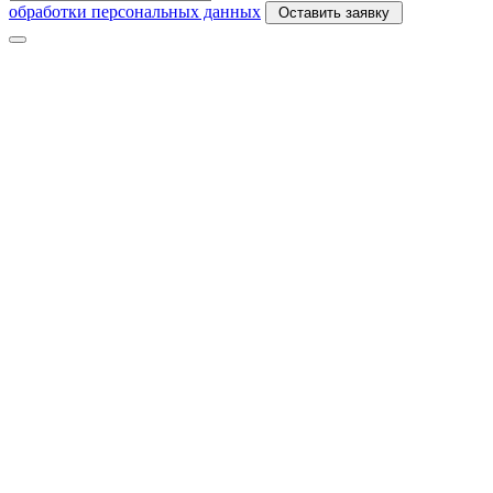
обработки персональных данных