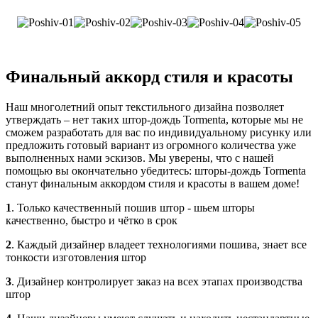
Финальный аккорд стиля и красоты
Наш многолетний опыт текстильного дизайна позволяет
утверждать – нет таких штор-дождь Tormenta, которые мы не
сможем разработать для вас по индивидуальному рисунку или
предложить готовый вариант из огромного количества уже
выполненных нами эскизов. Мы уверены, что с нашей
помощью вы окончательно убедитесь: шторы-дождь Tormenta
станут финальным аккордом стиля и красоты в вашем доме!
1
. Только качественный пошив штор - шьем шторы
качественно, быстро и чётко в срок
2
. Каждый дизайнер владеет технологиями пошива, знает все
тонкости изготовления штор
3
. Дизайнер контролирует заказ на всех этапах производства
штор