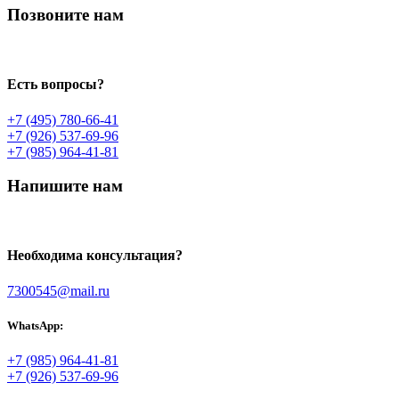
Позвоните нам
Есть вопросы?
+7 (495) 780-66-41
+7 (926) 537-69-96
+7 (985) 964-41-81
Напишите нам
Необходима консультация?
7300545@mail.ru
WhatsApp:
+7 (985) 964-41-81
+7 (926) 537-69-96