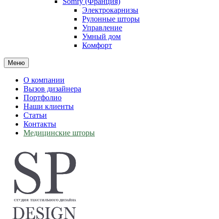
Somfy (Франция)
Электрокарнизы
Рулонные шторы
Управление
Умный дом
Комфорт
Меню
О компании
Вызов дизайнера
Портфолио
Наши клиенты
Статьи
Контакты
Медицинские шторы