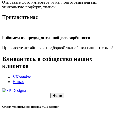
Отправьте фото интерьера, и мы подготовим для вас
уникальную подборку тканей.
Пригласите нас
Работаем по предварительной договорённости
Пригласите дизайнера с подборкой тканей под ваш интерьер!
Вливайтесь в собщество наших
клиентов
VKontakte
Houzz
Студия текстильного дизайна «СП-Дизайн»