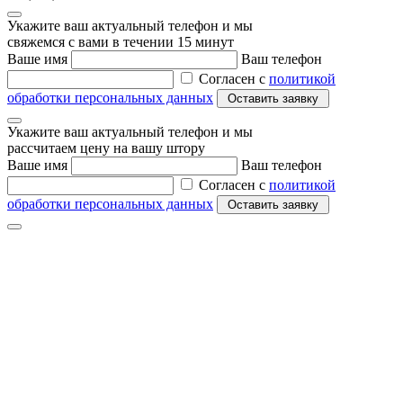
Укажите ваш актуальный телефон и мы
свяжемся с вами в течении 15 минут
Ваше имя
Ваш телефон
Согласен с
политикой
обработки персональных данных
Укажите ваш актуальный телефон и мы
рассчитаем цену на вашу штору
Ваше имя
Ваш телефон
Согласен с
политикой
обработки персональных данных