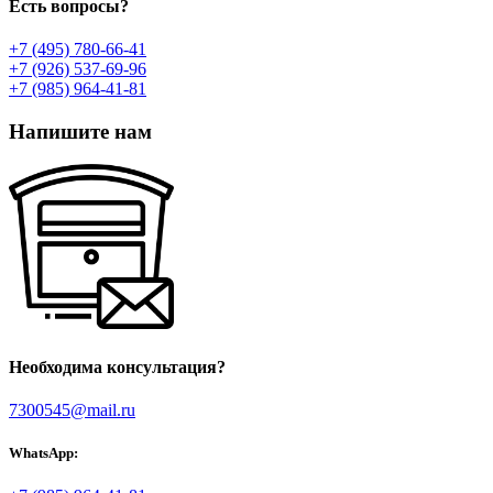
Есть вопросы?
+7 (495) 780-66-41
+7 (926) 537-69-96
+7 (985) 964-41-81
Напишите нам
Необходима консультация?
7300545@mail.ru
WhatsApp: