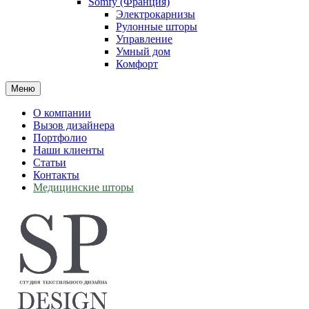
Somfy (Франция)
Электрокарнизы
Рулонные шторы
Управление
Умный дом
Комфорт
Меню
О компании
Вызов дизайнера
Портфолио
Наши клиенты
Статьи
Контакты
Медицинские шторы