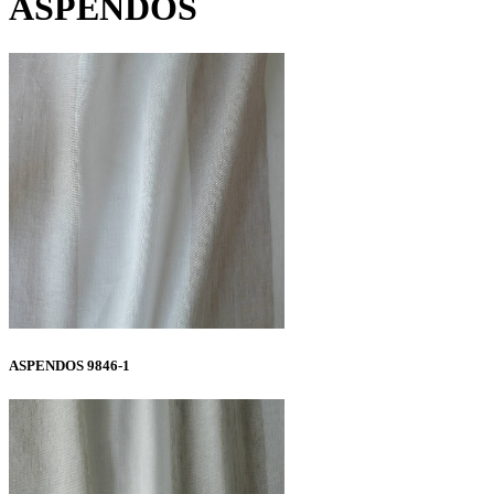
ASPENDOS
ASPENDOS 9846-1