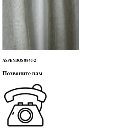
ASPENDOS 9846-2
Позвоните нам