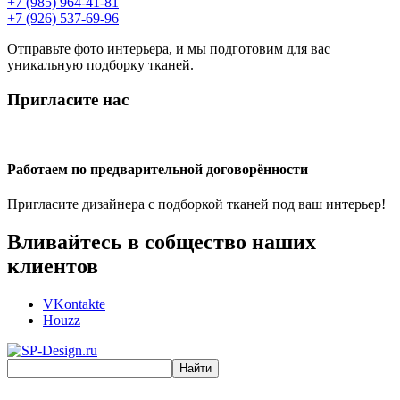
+7 (985) 964-41-81
+7 (926) 537-69-96
Отправьте фото интерьера, и мы подготовим для вас
уникальную подборку тканей.
Пригласите нас
Работаем по предварительной договорённости
Пригласите дизайнера с подборкой тканей под ваш интерьер!
Вливайтесь в собщество наших
клиентов
VKontakte
Houzz