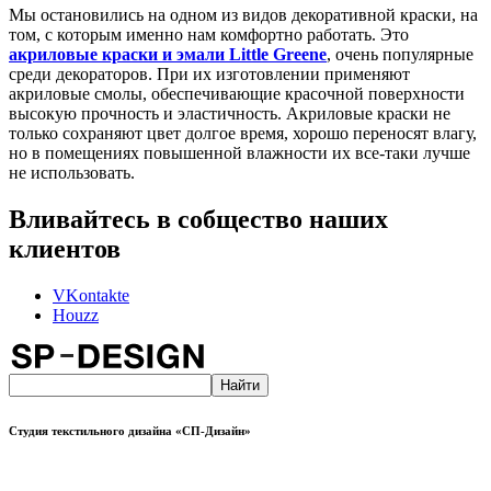
Мы остановились на одном из видов декоративной краски, на
том, с которым именно нам комфортно работать. Это
акриловые краски и эмали Little Greene
, очень популярные
среди декораторов. При их изготовлении применяют
акриловые смолы, обеспечивающие красочной поверхности
высокую прочность и эластичность. Акриловые краски не
только сохраняют цвет долгое время, хорошо переносят влагу,
но в помещениях повышенной влажности их все-таки лучше
не использовать.
Вливайтесь в собщество наших
клиентов
VKontakte
Houzz
Студия текстильного дизайна «СП-Дизайн»