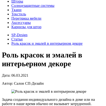
Шторы
Солнцезащитные системы
Ткани
Текстиль
Перетяжка мебели
Аксессуары
Карнизы для штор
SP-Design
Статьи
Роль красок и эмалей в интерьерном декоре
Роль красок и эмалей в
интерьерном декоре
Дата: 06.03.2021
Автор: Салон СП-Дизайн
Задача создания индивидуального дизайна в доме или на
работе в наше время обычно не вызывает затруднений.