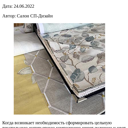
Дата: 24.06.2022
Автор: Салон СП-Дизайн
Когда возникает необходимость сформировать цельную
текстильную интерьерную композицию имеет значение и цвет