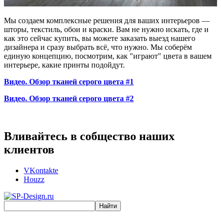
Мы создаем комплексные решения для ваших интерьеров —
шторы, текстиль, обои и краски. Вам не нужно искать, где и
как это сейчас купить, вы можете заказать выезд нашего
дизайнера и сразу выбрать всё, что нужно. Мы соберём
единую концепцию, посмотрим, как "играют" цвета в вашем
интерьере, какие принты подойдут.
Видео. Обзор тканей серого цвета #1
Видео. Обзор тканей серого цвета #2
Вливайтесь в собщество наших
клиентов
VKontakte
Houzz