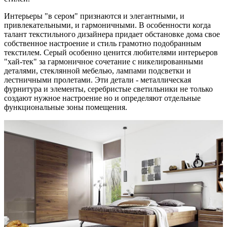
Интерьеры "в сером" признаются и элегантными, и
привлекательными, и гармоничными. В особенности когда
талант текстильного дизайнера придает обстановке дома свое
собственное настроение и стиль грамотно подобранным
текстилем. Серый особенно ценится любителями интерьеров
"хай-тек" за гармоничное сочетание с никелированными
деталями, стеклянной мебелью, лампами подсветки и
лестничными пролетами. Эти детали - металлическая
фурнитура и элементы, серебристые светильники не только
создают нужное настроение но и определяют отдельные
функциональные зоны помещения.