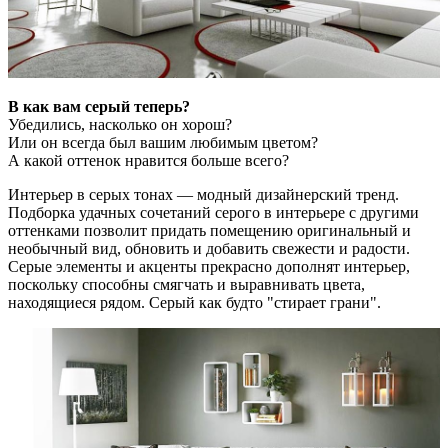
B как вам серый теперь?
Убедились, насколько он хорош?
Или он всегда был вашим любимым цветом?
А какой оттенок нравится больше всего?
Интерьер в серых тонах — модный дизайнерский тренд.
Подборка удачных сочетаний серого в интерьере с другими
оттенками позволит придать помещению оригинальный и
необычный вид, обновить и добавить свежести и радости.
Серые элементы и акценты прекрасно дополнят интерьер,
поскольку способны смягчать и выравнивать цвета,
находящиеся рядом. Серый как будто "стирает грани".