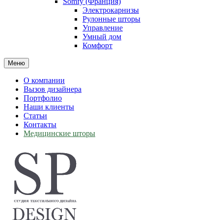
Somfy (Франция)
Электрокарнизы
Рулонные шторы
Управление
Умный дом
Комфорт
Меню
О компании
Вызов дизайнера
Портфолио
Наши клиенты
Статьи
Контакты
Медицинские шторы