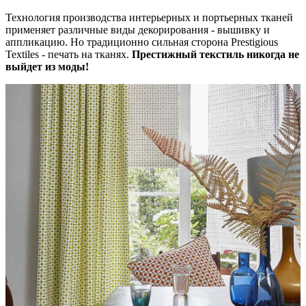
Технология производства интерьерных и портьерных тканей
применяет различные виды декорирования - вышивку и
аппликацию. Но традиционно сильная сторона Prestigious
Textiles - печать на тканях.
Престижный текстиль никогда не
выйдет из моды!