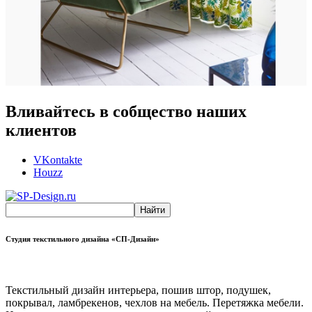
Вливайтесь в собщество наших
клиентов
VKontakte
Houzz
Студия текстильного дизайна «СП-Дизайн»
Текстильный дизайн интерьера, пошив штор, подушек,
покрывал, ламбрекенов, чехлов на мебель. Перетяжка мебели.