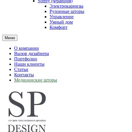
Somfy (Франция)
Электрокарнизы
Рулонные шторы
Управление
Умный дом
Комфорт
Меню
О компании
Вызов дизайнера
Портфолио
Наши клиенты
Статьи
Контакты
Медицинские шторы